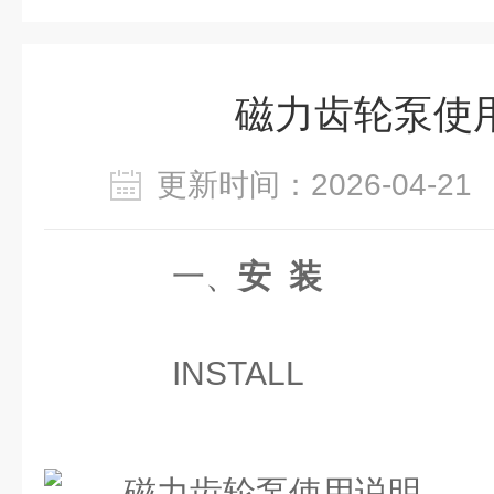
磁力齿轮泵使
更新时间：2026-04-
一、
安 装
INSTALL