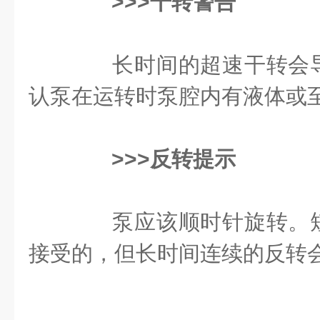
>>>干转警告
长时间的超速干转会导
认泵在运转时泵腔内有液体或
>>>反转提示
泵应该顺时针旋转。短
接受的，但长时间连续的反转