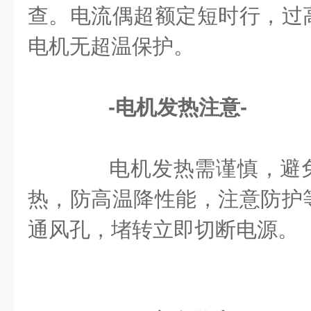
查。电流偶超额定短时行，过
电机无超温保护。
-电机发热注意-
电机发热需谨慎，避免
热，防高温降性能，注意防护
通风孔，堵转立即切断电源。