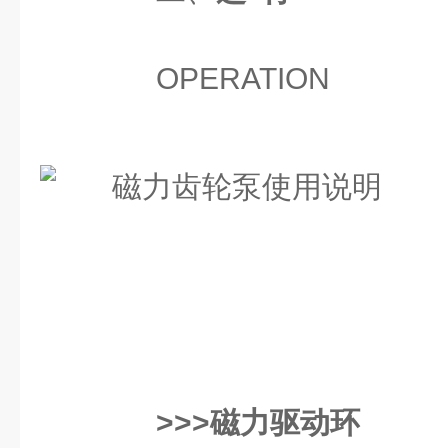
OPERATION
>>>磁力驱动环