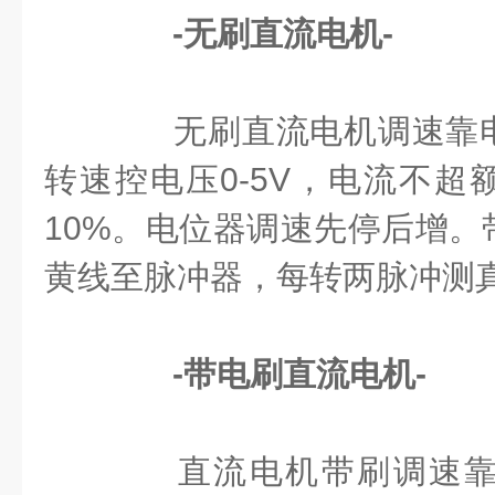
-无刷直流电机-
无刷直流电机调速靠电
转速控电压0-5V，电流不超
10%。电位器调速先停后增。
黄线至脉冲器，每转两脉冲测
-带电刷直流电机-
直流电机带刷调速靠