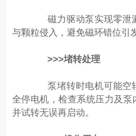
磁力驱动泵实现零泄漏
与颗粒侵入，避免磁环错位引
>>>堵转处理
泵堵转时电机可能空转
全停电机，检查系统压力及泵
并试转无误再启动。