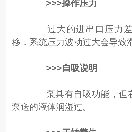
>>>操作压力
过大的进出口压力差
移，系统压力波动过大会导致
>>>自吸说明
泵具有自吸功能，但在
泵送的液体润湿过。