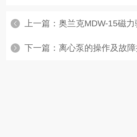
上一篇：
奥兰克MDW-15磁力驱动式高温35
下一篇：
离心泵的操作及故障