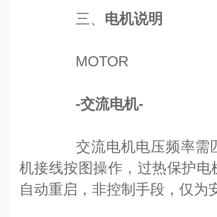
三、
电机说明
MOTOR
-交流电机-
交流电机电压频率需匹
机接线按图操作，过热保护电
自动重启，非控制手段，仅为