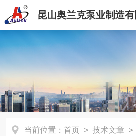
昆山奥兰克泵业制造有
当前位置：
首页
>
技术文章
>