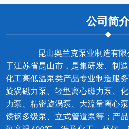
公司
简
昆山奥兰克泵业制造有限公司
于江苏省昆山市，是集研发、制造
化工高低温泵类产品专业制造服
旋涡磁力泵、轻型离心磁力泵、化
力泵、精密旋涡泵、大流量离心泵
锈钢多级泵、立式管道泵等；产品耐