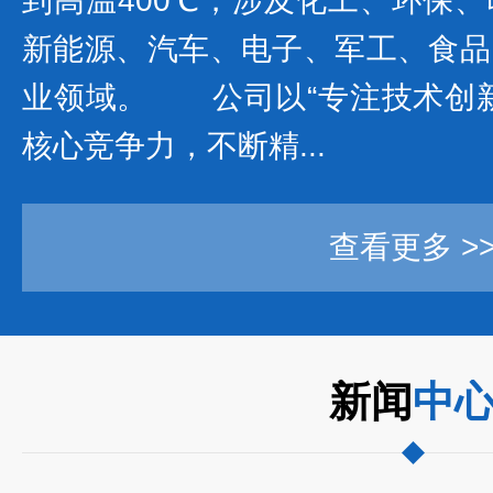
到高温400℃，涉及化工、环保
新能源、汽车、电子、军工、食品
业领域。 公司以“专注技术创新
核心竞争力，不断精...
查看更多 >
新闻
中