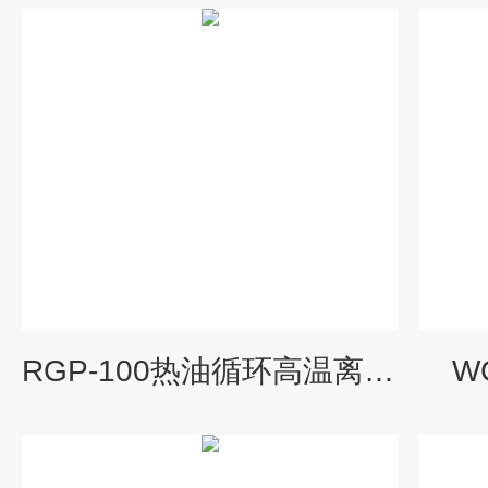
RGP-100热油循环高温离心泵
W