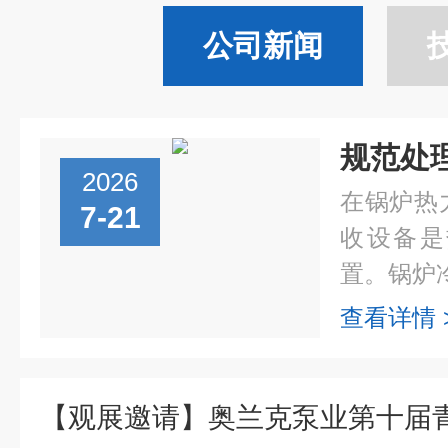
公司新闻
2026
在锅炉热
7-21
收设备是
置。锅炉冷
查看详情 