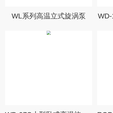
WL系列高温立式旋涡泵
WD