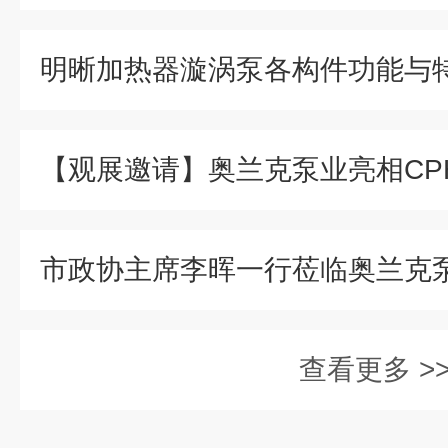
查看更多 >