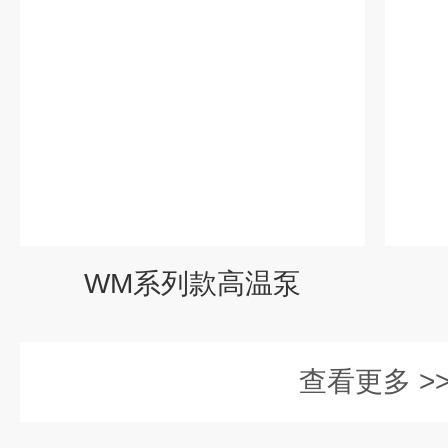
WM系列款高温泵
查看更多 >