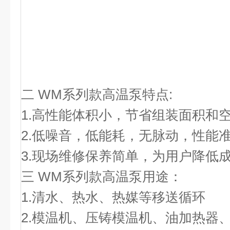
二 WM系列款高温泵特点:
1.高性能体积小，节省组装面积和
2.低噪音，低能耗，无脉动，性能
3.现场维修保养简单，为用户降低
三 WM系列款高温泵用途：
1.清水、热水、热媒等移送循环
2.模温机、压铸模温机、油加热器