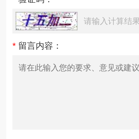
*
留言内容：