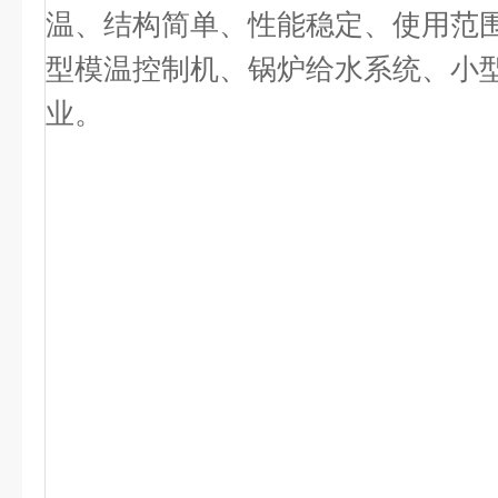
温、结构简单、性能稳定、使用范
型模温控制机、锅炉给水系统、小
业。