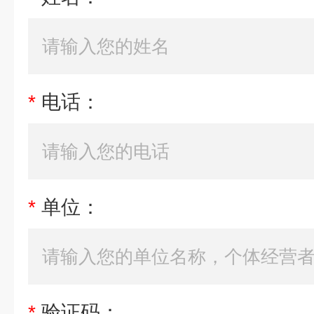
*
电话：
*
单位：
*
验证码：