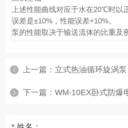
上述性能曲线对应于水在20℃时以
误差是±10%，性能误差+10%。
泵的性能取决于输送流体的比重及
上一篇：
立式热油循环旋涡泵
下一篇：
WM-10EX卧式防爆
*
姓名：