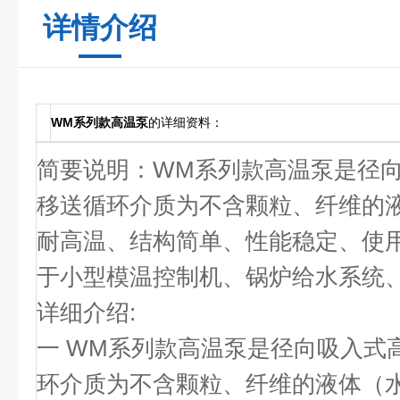
详情介绍
WM系列款高温泵
的详细资料：
简要说明：WM系列款高温泵是径
移送循环介质为不含颗粒、纤维的
耐高温、结构简单、性能稳定、使
于小型模温控制机、锅炉给水系统
详细介绍:
一 WM系列款高温泵是径向吸入式
环介质为不含颗粒、纤维的液体（