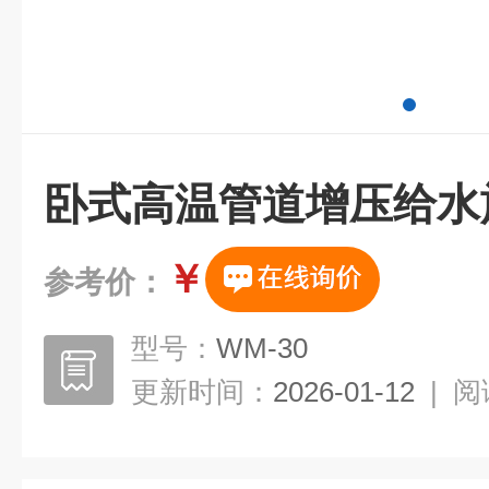
卧式高温管道增压给水
￥
参考价：
型号：
WM-30
更新时间：
2026-01-12
|
阅