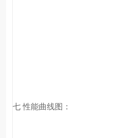
七 性能曲线图：