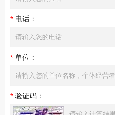
*
电话：
*
单位：
*
验证码：