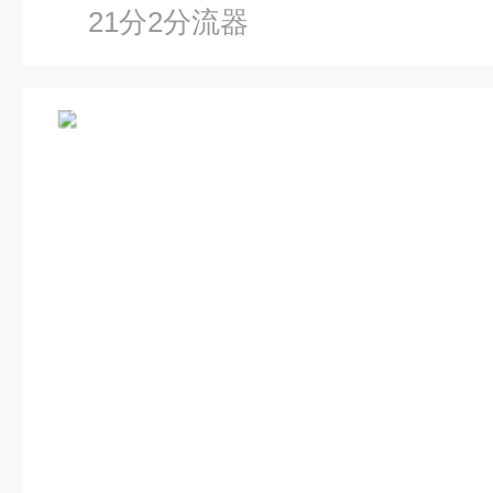
21分2分流器