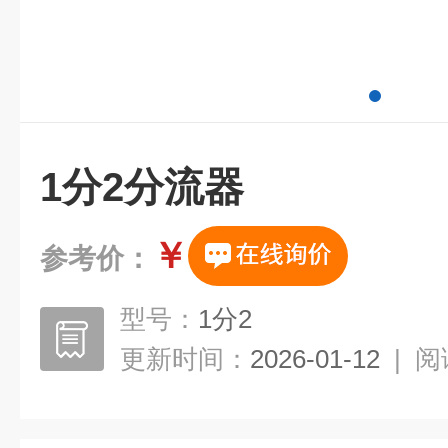
1分2分流器
￥
参考价：
型号：
1分2
更新时间：
2026-01-12
|
阅