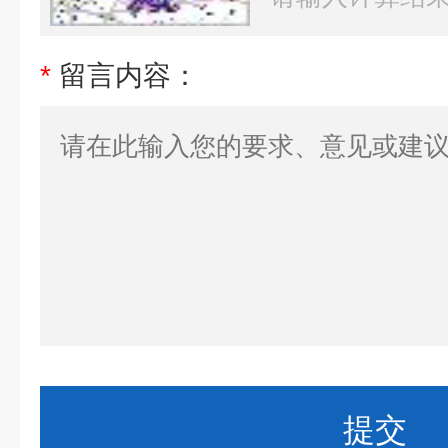
*
留言内容：