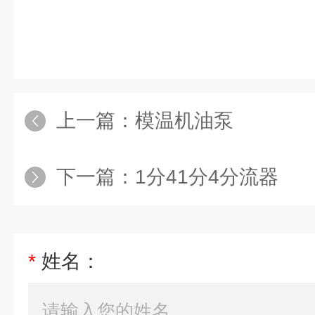
上一篇：
模温机油泵
下一篇：
1分41分4分流器
*
姓名：